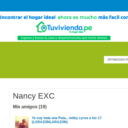
Nancy EXC
Mis amigos (19)
Ya soy toda una Puta... miley cyrus a los 17
(LARAZONLARAZON)