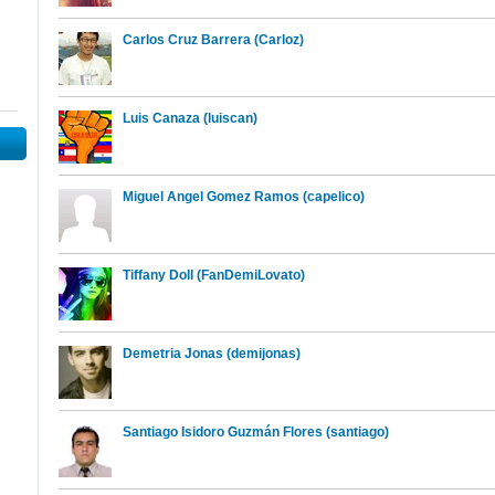
Carlos Cruz Barrera (Carloz)
Luis Canaza (luiscan)
Miguel Angel Gomez Ramos (capelico)
Tiffany Doll (FanDemiLovato)
Demetria Jonas (demijonas)
Santiago Isidoro Guzmán Flores (santiago)