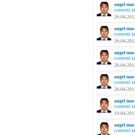
angel mac
comentó la
26-04-2011
angel mac
comentó la
26-04-2011
angel mac
comentó la
26-04-2011
angel mac
comentó la
26-04-2011
angel mac
comentó la
19-04-2011
angel mac
comentó la