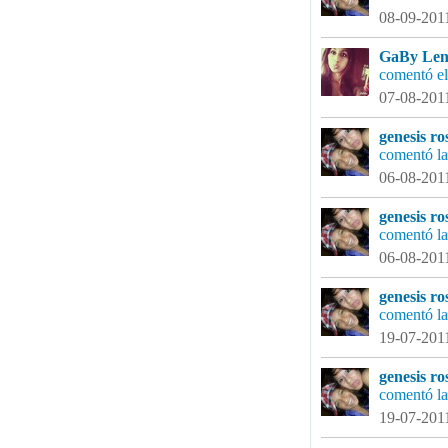
08-09-2011
GaBy Lena
comentó el
07-08-2011
genesis ro
comentó la
06-08-2011
genesis ro
comentó la
06-08-2011
genesis ro
comentó la
19-07-2011
genesis ro
comentó la
19-07-2011