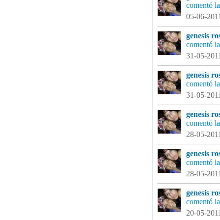
comentó la
05-06-2011
genesis ro
comentó la
31-05-2011
genesis ro
comentó la
31-05-2011
genesis ro
comentó la
28-05-2011
genesis ro
comentó la
28-05-2011
genesis ro
comentó la
20-05-2011