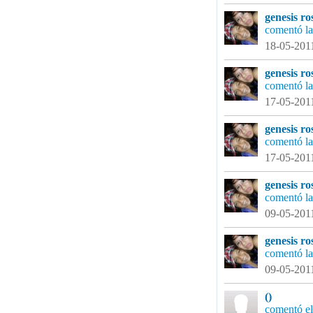
genesis ro
comentó la
18-05-2011
genesis ro
comentó la
17-05-2011
genesis ro
comentó la
17-05-2011
genesis ro
comentó la
09-05-2011
genesis ro
comentó la
09-05-2011
()
comentó el