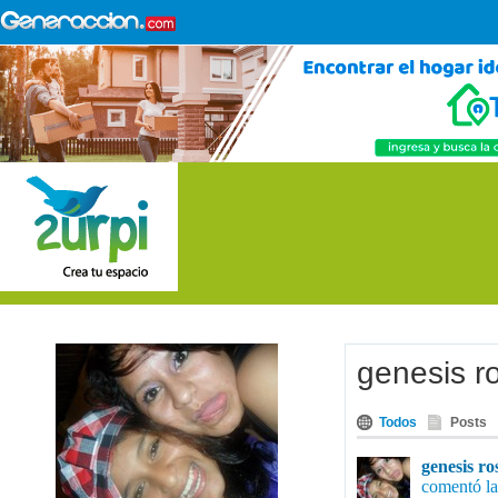
genesis r
Todos
Posts
genesis ro
comentó la