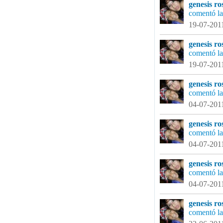
genesis ro
comentó la
19-07-2011
genesis ro
comentó la
19-07-2011
genesis ro
comentó la
04-07-2011
genesis ro
comentó la
04-07-2011
genesis ro
comentó la
04-07-2011
genesis ro
comentó la