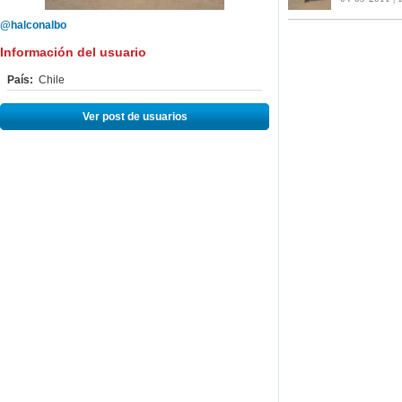
@halconalbo
Información del usuario
País:
Chile
Ver post de usuarios