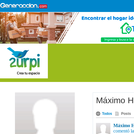
Máximo H
Todos
Posts
Máximo Ho
comentó la