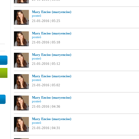
Mary Enciso (maryenciso)
posteó
21-01-2016 | 05:25
Mary Enciso (maryenciso)
posteó
21-01-2016 | 05:18
Mary Enciso (maryenciso)
posteó
21-01-2016 | 05:12
Mary Enciso (maryenciso)
posteó
21-01-2016 | 05:02
Mary Enciso (maryenciso)
posteó
21-01-2016 | 04:36
Mary Enciso (maryenciso)
posteó
21-01-2016 | 04:31