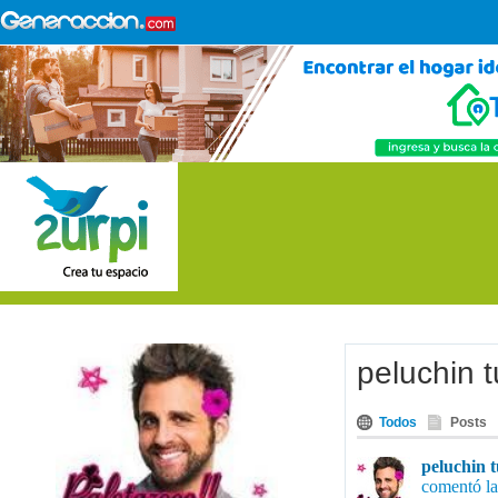
peluchin t
Todos
Posts
peluchin 
comentó la