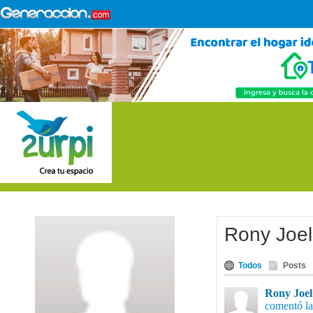
Rony Joel
Todos
Posts
Rony Joel 
comentó la