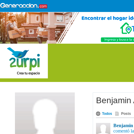
Benjamin 
Todos
Posts
Benjamin 
comentó la