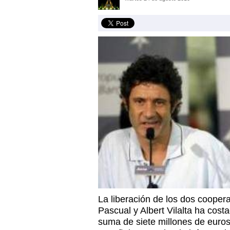
La liberación de los dos coope
Pascual y Albert Vilalta ha cost
suma de siete millones de euros.