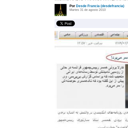
Por
Desde Francia (desdefrancia)
Martes 31 de agosto 2010