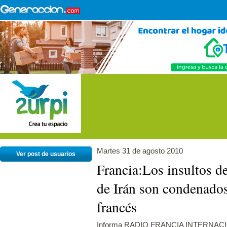
Martes 31 de agosto 2010
Ver post de usuarios
Francia:Los insultos de 
de Irán son condenados
francés
Informa RADIO FRANCIA INTERNAC