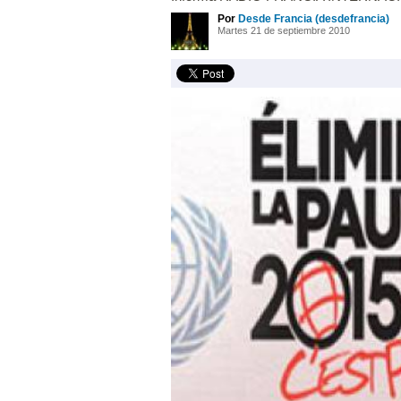
Por
Desde Francia (desdefrancia)
Martes 21 de septiembre 2010