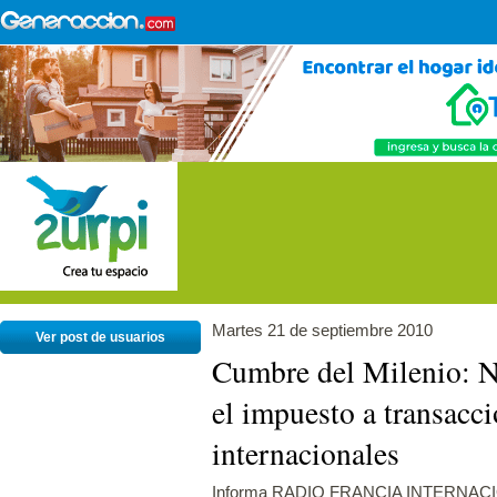
Martes 21 de septiembre 2010
Ver post de usuarios
Cumbre del Milenio: Ni
el impuesto a transacci
internacionales
Informa RADIO FRANCIA INTERNAC