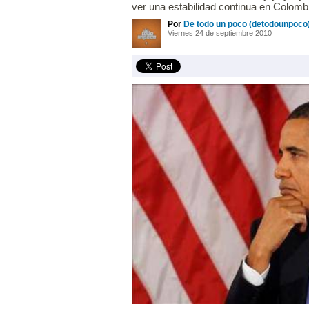
ver una estabilidad continua en Colomb
Por
De todo un poco (detodounpoco
Viernes 24 de septiembre 2010