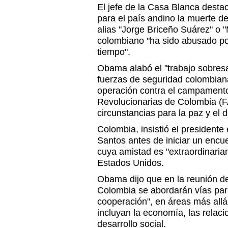
El jefe de la Casa Blanca destac
para el país andino la muerte de
alias "Jorge Briceño Suárez" o 
colombiano "ha sido abusado po
tiempo".
Obama alabó el "trabajo sobresa
fuerzas de seguridad colombiana
operación contra el campament
Revolucionarias de Colombia (FA
circunstancias para la paz y el d
Colombia, insistió el presidente
Santos antes de iniciar un encue
cuya amistad es "extraordinaria
Estados Unidos.
Obama dijo que en la reunión de
Colombia se abordarán vías para
cooperación", en áreas más allá
incluyan la economía, las relaci
desarrollo social.