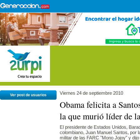
Viernes 24 de septiembre 2010
Ver post de usuarios
Obama felicita a Santo
la que murió líder de 
El presidente de Estados Unidos, Barac
colombiano, Juan Manuel Santos, por la
militar de las FARC "Mono Jojoy" y dij