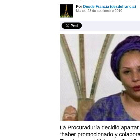
Por
Desde Francia (desdefrancia)
Martes 28 de septiembre 2010
La Procuraduría decidió apartar 
“haber promocionado y colabor