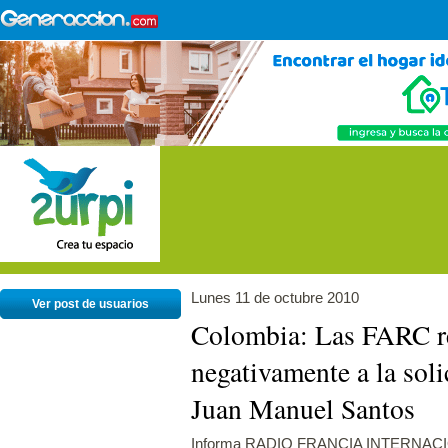
Lunes 11 de octubre 2010
Ver post de usuarios
Colombia: Las FARC 
negativamente a la soli
Juan Manuel Santos
Informa RADIO FRANCIA INTERNAC