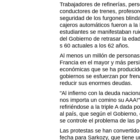
Trabajadores de refinerías, per
conductores de trenes, profesor
seguridad de los furgones blin
cajeros automáticos fueron a la 
estudiantes se manifestaban ru
del Gobierno de retrasar la edad
s 60 actuales a los 62 años.
Al menos un millón de personas
Francia en el mayor y más persi
económicas que se ha producid
gobiernos se esfuerzan por frena
reducir sus enormes deudas.
"Al infierno con la deuda nacio
nos importa un comino su AAA!"
refiriéndose a la triple A dada p
al país, que según el Gobierno,
se controle el problema de las 
Las protestas se han convertido
fecha para Sarkozy, que tiene 