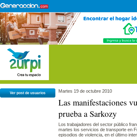
Martes 19 de octubre 2010
Ver post de usuarios
Las manifestaciones vu
prueba a Sarkozy
Los trabajadores del sector público fra
martes los servicios de transporte en 
episodios de violencia, en el último int