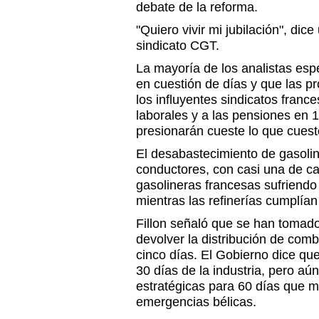
debate de la reforma.
"Quiero vivir mi jubilación", dice 
sindicato CGT.
La mayoría de los analistas esp
en cuestión de días y que las p
los influyentes sindicatos franc
laborales y a las pensiones en 
presionarán cueste lo que cuest
El desabastecimiento de gasolin
conductores, con casi una de ca
gasolineras francesas sufriendo
mientras las refinerías cumplían
Fillon señaló que se han tomad
devolver la distribución de comb
cinco días. El Gobierno dice qu
30 días de la industria, pero aú
estratégicas para 60 días que m
emergencias bélicas.