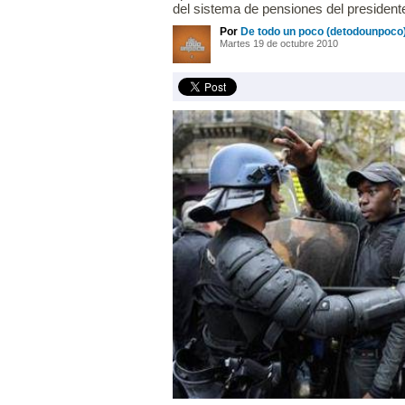
del sistema de pensiones del president
Por
De todo un poco (detodounpoco
Martes 19 de octubre 2010