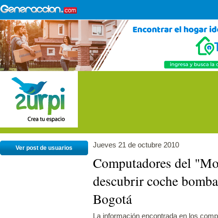
Jueves 21 de octubre 2010
Ver post de usuarios
Computadores del "Mo
descubrir coche bomba
Bogotá
La información encontrada en los comput