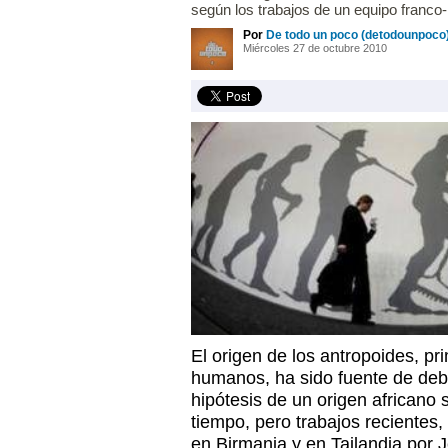
según los trabajos de un equipo franco-
Por
De todo un poco (detodounpoco
Miércoles 27 de octubre 2010
El origen de los antropoides, pr
humanos, ha sido fuente de deb
hipótesis de un origen africano 
tiempo, pero trabajos recientes,
en Birmania y en Tailandia por