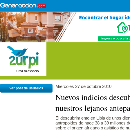
Miércoles 27 de octubre 2010
Ver post de usuarios
Nuevos indicios descub
nuestros lejanos antep
El descubrimiento en Libia de unos die
antropoides de hace 38 a 39 millones 
sobre el origen africano o asiático de 