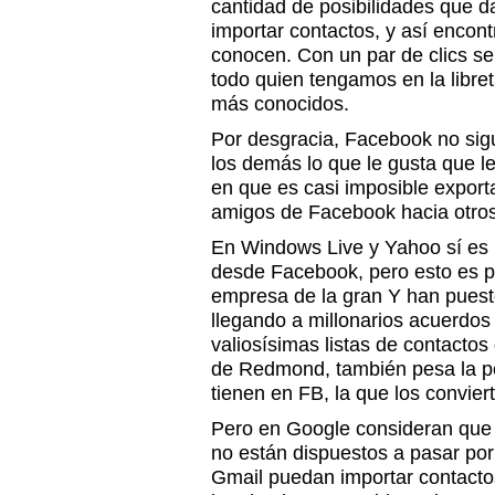
cantidad de posibilidades que d
importar contactos, y así encon
conocen. Con un par de clics s
todo quien tengamos en la libret
más conocidos.
Por desgracia, Facebook no sigu
los demás lo que le gusta que le
en que es casi imposible export
amigos de Facebook hacia otros
En Windows Live y Yahoo sí es 
desde Facebook, pero esto es p
empresa de la gran Y han puest
llegando a millonarios acuerdos
valiosísimas listas de contactos 
de Redmond, también pesa la p
tienen en FB, la que los conviert
Pero en Google consideran que 
no están dispuestos a pasar por
Gmail puedan importar contact