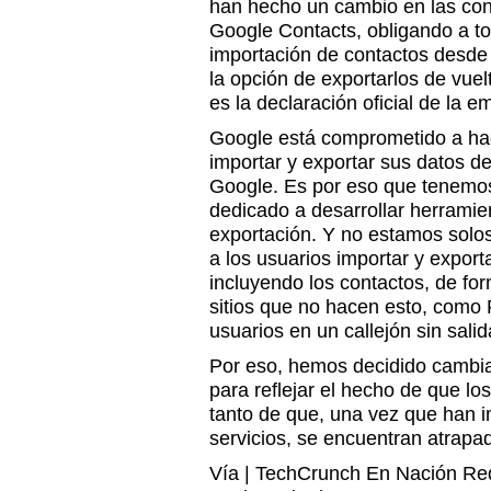
han hecho un cambio en las con
Google Contacts, obligando a t
importación de contactos desde
la opción de exportarlos de vuel
es la declaración oficial de la e
Google está comprometido a hace
importar y exportar sus datos d
Google. Es por eso que tenemo
dedicado a desarrollar herramie
exportación. Y no estamos solos
a los usuarios importar y export
incluyendo los contactos, de form
sitios que no hacen esto, como
usuarios en un callejón sin salid
Por eso, hemos decidido cambiar
para reflejar el hecho de que lo
tanto de que, una vez que han i
servicios, se encuentran atrapa
Vía | TechCrunch En Nación Red