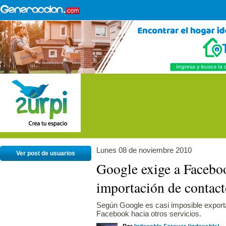
Lunes 08 de noviembre 2010
Ver post de usuarios
Google exige a Faceboo
importación de contact
Según Google es casi imposible export
Facebook hacia otros servicios.