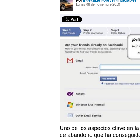
Por
Indexable Forever (indexable)
Lunes 08 de noviembre 2010
Uno de los aspectos clave en la
de abandono que ha conseguido