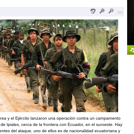
rea y el Ejército lanzaron una operación contra un campamento
 de Ipiales, cerca de la frontera con Ecuador, en el suroeste. Hay
entes del ataque, uno de ellos es de nacionalidad ecuatoriana y