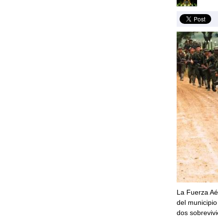
La Fuerza Aé
del municipio
dos sobrevivi