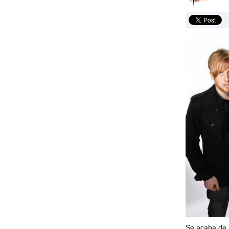
Se acaba de 