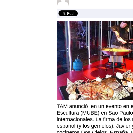
TAM anunció en un evento en e
Escultura (MUBE) en São Paulo,
internacionales. La firma de los
español (y los gemelos), Javier 
cocineros Dos Cielos, España, 