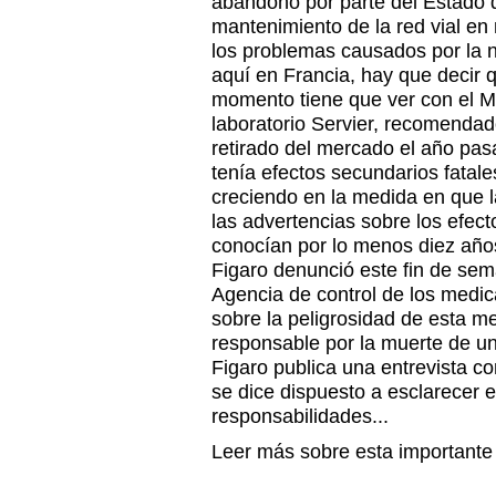
abandono por parte del Estado 
mantenimiento de la red vial en
los problemas causados por la n
aquí en Francia, hay que decir 
momento tiene que ver con el M
laboratorio Servier, recomendad
retirado del mercado el año pa
tenía efectos secundarios fatale
creciendo en la medida en que 
las advertencias sobre los efect
conocían por lo menos diez años 
Figaro denunció este fin de se
Agencia de control de los medi
sobre la peligrosidad de esta m
responsable por la muerte de u
Figaro publica una entrevista co
se dice dispuesto a esclarecer 
responsabilidades...
Leer más sobre esta importante n