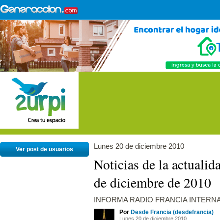
Lunes 20 de diciembre 2010
Ver post de usuarios
Noticias de la actualid
de diciembre de 2010
INFORMA RADIO FRANCIA INTERN
Por
Desde Francia (desdefrancia)
Lunes 20 de diciembre 2010