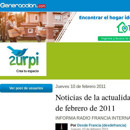
Jueves 10 de febrero 2011
Ver post de usuarios
Noticias de la actualid
de febrero de 2011
INFORMA RADIO FRANCIA INTERN
Por
Desde Francia (desdefrancia)
Jueves 10 de febrero 2011