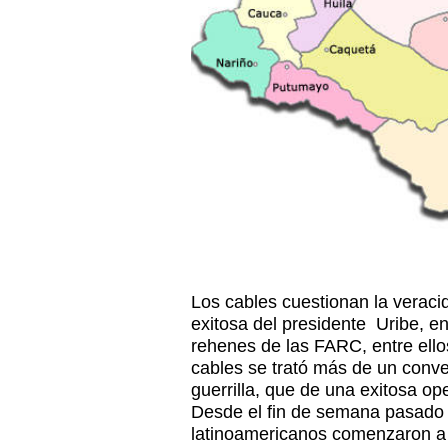
Los cables cuestionan la veraci
exitosa del presidente Uribe, e
rehenes de las FARC, entre ello
cables se trató más de un conve
guerrilla, que de una exitosa ope
Desde el fin de semana pasado 
latinoamericanos comenzaron a 