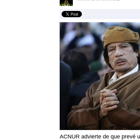
ACNUR advierte de que prevé un