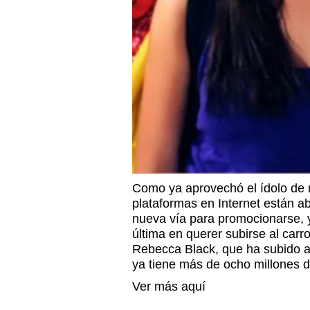
Como ya aprovechó el ídolo de 
plataformas en Internet están ab
nueva vía para promocionarse, 
última en querer subirse al carr
Rebecca Black, que ha subido a 
ya tiene más de ocho millones de
Ver más aquí