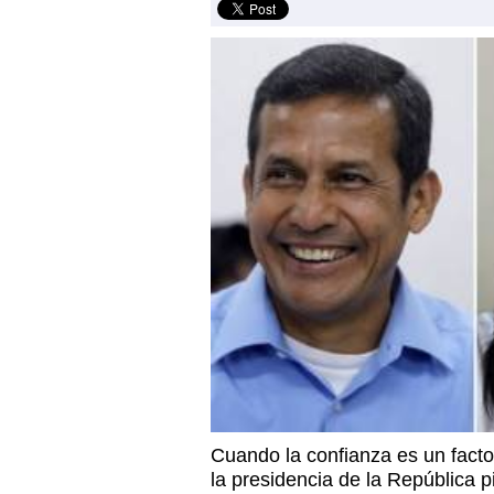
Cuando la confianza es un facto
la presidencia de la República p