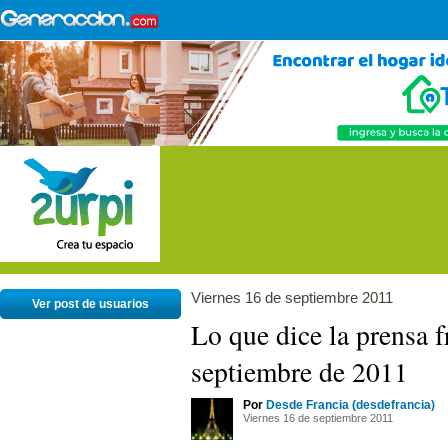
Viernes 16 de septiembre 2011
Ver post de usuarios
Lo que dice la prensa f
septiembre de 2011
Por
Desde Francia (desdefrancia)
Viernes 16 de septiembre 2011