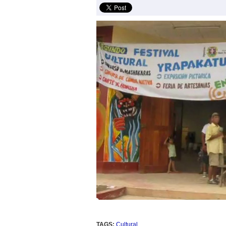
TAGS:
Cultural