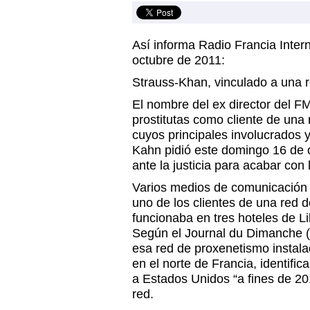
Así informa Radio Francia Inter
octubre de 2011:
Strauss-Khan, vinculado a una re
El nombre del ex director del FM
prostitutas como cliente de una r
cuyos principales involucrados 
Kahn pidió este domingo 16 de
ante la justicia para acabar con 
Varios medios de comunicación
uno de los clientes de una red d
funcionaba en tres hoteles de Lil
Según el Journal du Dimanche (
esa red de proxenetismo instal
en el norte de Francia, identifi
a Estados Unidos “a fines de 20
red.