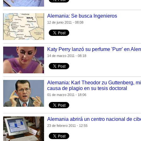
Alemania: Se busca Ingenieros
12 de junio 2011 - 08:08
Katy Perry lanzó su perfume 'Purr' en Ale
14 de marzo 2011 - 08:18
Alemania: Karl Theodor zu Guttenberg, min
causa de plagio en su tesis doctoral
01 de marzo 2011 - 18:06
Alemania abrirá un centro nacional de ci
23 de febrero 2011 - 12:55