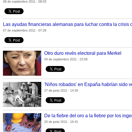
08 de septiembre 2011 - 08:03
Las ayudas financieras alemanas para luchar contra la crisis 
07 de septiembre 2011 - 07:28
Otro duro revés electoral para Merkel
04 de septiembre 2011 - 23:58
'Niños robados' en España habrían sido 
27 de junio 2011 - 14:30
De la fiebre del oro a la fiebre por los ing
20 de junio 2011 - 16:41