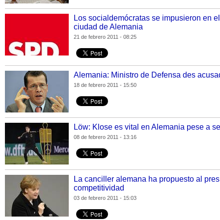
Los socialdemócratas se impusieron en e
ciudad de Alemania
21 de febrero 2011 - 08:25
Alemania: Ministro de Defensa des acusa
18 de febrero 2011 - 15:50
Löw: Klose es vital en Alemania pese a se
08 de febrero 2011 - 13:16
La canciller alemana ha propuesto al pre
competitividad
03 de febrero 2011 - 15:03