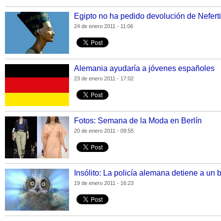
Egipto no ha pedido devolución de Neferti
24 de enero 2011 - 11:06
Alemania ayudaría a jóvenes españoles
23 de enero 2011 - 17:02
Fotos: Semana de la Moda en Berlín
20 de enero 2011 - 09:55
Insólito: La policía alemana detiene a un
19 de enero 2011 - 16:23