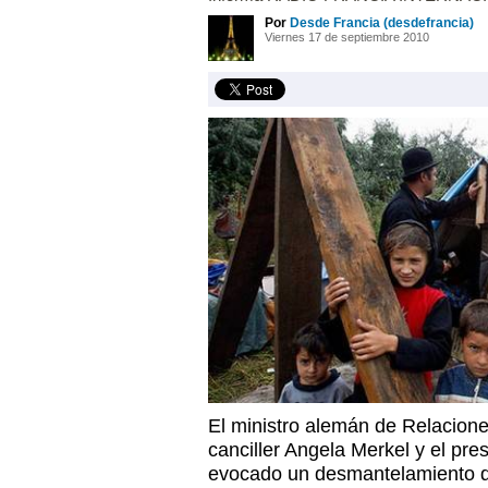
Por
Desde Francia (desdefrancia)
Viernes 17 de septiembre 2010
El ministro alemán de Relacione
canciller Angela Merkel y el pre
evocado un desmantelamiento 