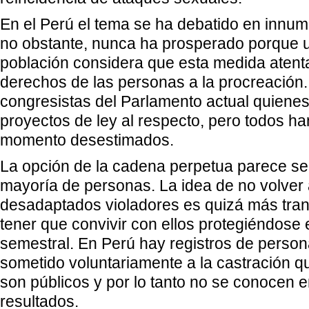
En el Perú el tema se ha debatido en innu
no obstante, nunca ha prosperado porque u
población considera que esta medida atenta
derechos de las personas a la procreación.
congresistas del Parlamento actual quiene
proyectos de ley al respecto, pero todos ha
momento desestimados.
La opción de la cadena perpetua parece ser
mayoría de personas. La idea de no volver a
desadaptados violadores es quizá más tran
tener que convivir con ellos protegiéndose
semestral. En Perú hay registros de perso
sometido voluntariamente a la castración 
son públicos y por lo tanto no se conocen e
resultados.