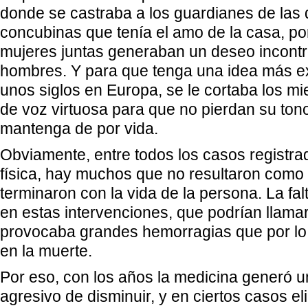
donde se castraba a los guardianes de las
concubinas que tenía el amo de la casa, po
mujeres juntas generaban un deseo incontr
hombres. Y para que tenga una idea más e
unos siglos en Europa, se le cortaba los m
de voz virtuosa para que no pierdan su ton
mantenga de por vida.
Obviamente, entre todos los casos registra
física, hay muchos que no resultaron como
terminaron con la vida de la persona. La fal
en estas intervenciones, que podrían llamar
provocaba grandes hemorragias que por lo
en la muerte.
Por eso, con los años la medicina generó
agresivo de disminuir, y en ciertos casos el