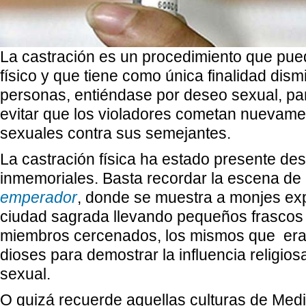
La castración es un procedimiento que pue
físico y que tiene como única finalidad dism
personas, entiéndase por deseo sexual, pa
evitar que los violadores cometan nuevame
sexuales contra sus semejantes.
La castración física ha estado presente de
inmemoriales. Basta recordar la escena de 
emperador
, donde se muestra a monjes ex
ciudad sagrada llevando pequeños frasco
miembros cercenados, los mismos que eran
dioses para demostrar la influencia religios
sexual.
O quizá recuerde aquellas culturas de Medi