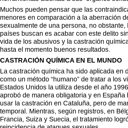
Muchos pueden pensar que las contraindic
menores en comparación a la aberración d
sexualmente de una persona, no obstante,
países buscan es acabar con este delito sin
vida de los abusivos y la castración quími
hasta el momento buenos resultados.
CASTRACIÓN QUÍMICA EN EL MUNDO
La castración química ha sido aplicada en d
como un método “humano” de tratar a los v
Estados Unidos la utiliza desde el año 1996
aprobó de manera obligatoria y en España h
usar la castración en Cataluña, pero de ma
temporal. Mientras, según registros, en Bél
Francia, Suiza y Suecia, el tratamiento logró
reincidencia de ataques sexuales.