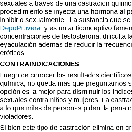
sexuales a través de una castración químic
procedimiento se inyecta una hormona al p
inhibirlo sexualmente. La sustancia que se
DepoProvera
, y es un anticonceptivo feme
concentraciones de testosterona, dificulta l
eyaculación además de reducir la frecuenc
eróticos.
CONTRAINDICACIONES
Luego de conocer los resultados científicos
química, no queda más que preguntarnos si
opción es la mejor para disminuir los índic
sexuales contra niños y mujeres. La castra
a lo que miles de personas piden: la pena 
violadores.
Si bien este tipo de castración elimina en g