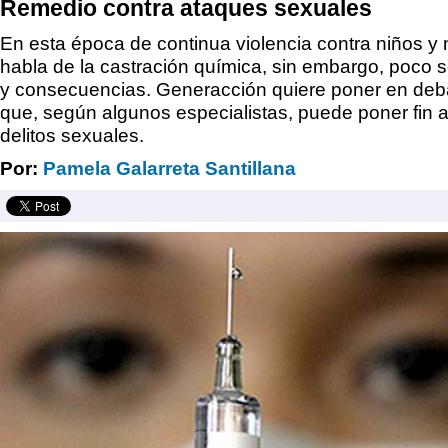
Remedio contra ataques sexuales
En esta época de continua violencia contra niños y
habla de la castración química, sin embargo, poco
y consecuencias. Generacción quiere poner en deb
que, según algunos especialistas, puede poner fin a
delitos sexuales.
Por:
Pamela Galarreta Santillana