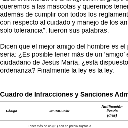
queremos a las mascotas y queremos tenerl
además de cumplir con todos los reglament
con respecto al cuidado y manejo de los a
solo tolerancia”, fueron sus palabras.
Dicen que el mejor amigo del hombre es el 
sería: ¿Es posible tener más de un ‘amigo’
ciudadano de Jesús María, ¿está dispuesto
ordenanza? Finalmente la ley es la ley.
Cuadro de Infracciones y Sanciones Admi
Notificación
Previa
Código
INFRACCIÓN
(días)
Tener más de un (01) can en predio
sujetos a