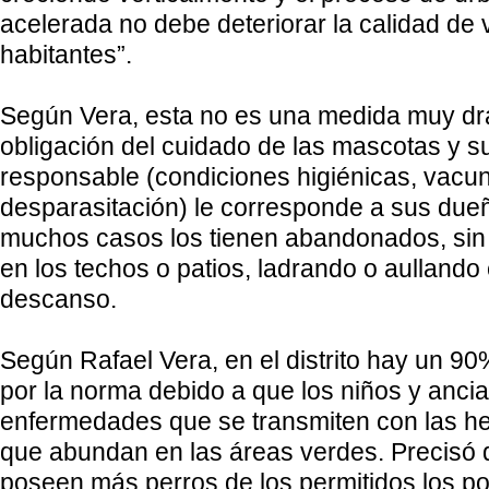
acelerada no debe deteriorar la calidad de 
habitantes”.
Según Vera, esta no es una medida muy drá
obligación del cuidado de las mascotas y s
responsable (condiciones higiénicas, vacu
desparasitación) le corresponde a sus due
muchos casos los tienen abandonados, sin 
en los techos o patios, ladrando o aullando
descanso.
Según Rafael Vera, en el distrito hay un 90
por la norma debido a que los niños y ancia
enfermedades que se transmiten con las he
que abundan en las áreas verdes. Precisó
poseen más perros de los permitidos los p