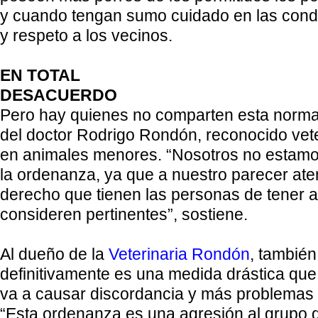
y cuando tengan sumo cuidado en las cond
y respeto a los vecinos.
EN TOTAL
DESACUERDO
Pero hay quienes no comparten esta norma
del doctor Rodrigo Rondón, reconocido vete
en animales menores. “
Nosotros no estamo
la ordenanza, ya que a nuestro parecer atent
derecho que tienen las personas de tener 
consideren pertinentes”, sostiene.
Al dueño de la
Veterinaria Rondón
,
también
definitivamente es una medida drástica que
va a causar discordancia y más problemas 
“Esta ordenanza es una agresión al grupo 