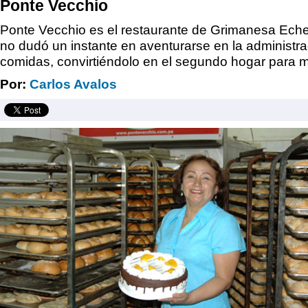
Ponte Vecchio
Ponte Vecchio es el restaurante de Grimanesa Eche
no dudó un instante en aventurarse en la administr
comidas, convirtiéndolo en el segundo hogar para 
Por:
Carlos Avalos