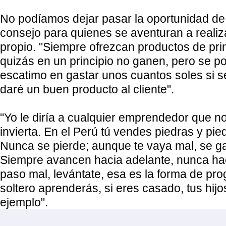
No podíamos dejar pasar la oportunidad de s
consejo para quienes se aventuran a realiz
propio. "Siempre ofrezcan productos de pri
quizás en un principio no ganen, pero se p
escatimo en gastar unos cuantos soles si s
daré un buen producto al cliente".
"Yo le diría a cualquier emprendedor que n
invierta. En el Perú tú vendes piedras y pi
Nunca se pierde; aunque te vaya mal, se g
Siempre avancen hacia adelante, nunca hac
paso mal, levántate, esa es la forma de pro
soltero aprenderás, si eres casado, tus hijo
ejemplo".