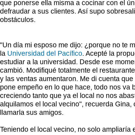
que ponerse ella misma a cocinar con el úni
defraudar a sus clientes. Así supo sobresal
obstáculos.
"Un día mi esposo me dijo: ¿porque no te m
la
Universidad del Pacífico
. Acepté la propu
estudiar a la universidad. Desde ese mome
cambió. Modifiqué totalmente el restaurante
y las ventas aumentaron. Me di cuenta que 
pone empeño en lo que hace, todo nos va 
creciendo tanto que ya el local no nos abas
alquilamos el local vecino", recuerda Gina
llamarla sus amigos.
Teniendo el local vecino, no solo ampliaría e