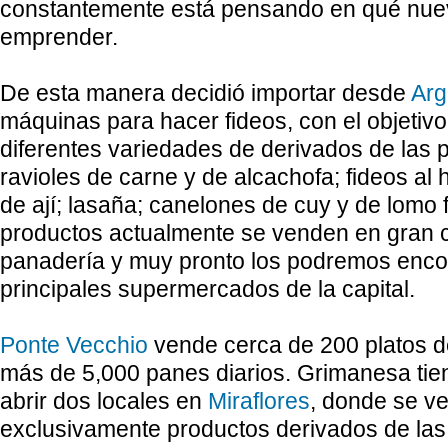
constantemente está pensando en qué nue
emprender.
De esta manera decidió importar desde
Arg
máquinas para hacer fideos, con el objetivo
diferentes variedades de derivados de las pa
ravioles de carne y de alcachofa; fideos al
de ají; lasaña; canelones de cuy y de lomo 
productos actualmente se venden en gran 
panadería y muy pronto los podremos encon
principales supermercados de la capital.
Ponte Vecchio
vende cerca de 200 platos d
más de 5,000 panes diarios. Grimanesa tien
abrir dos locales en
Miraflores
, donde se v
exclusivamente productos derivados de las