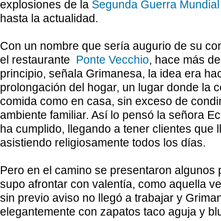
explosiones de la
Segunda Guerra Mundial
hasta la actualidad.
Con un nombre que sería augurio de su con
el restaurante
Ponte Vecchio
, hace más de
principio, señala Grimanesa, la idea era ha
prolongación del hogar, un lugar donde la 
comida como en casa, sin exceso de condi
ambiente familiar. Así lo pensó la señora Ec
ha cumplido, llegando a tener clientes que 
asistiendo religiosamente todos los días.
Pero en el camino se presentaron algunos
supo afrontar con valentía, como aquella ve
sin previo aviso no llegó a trabajar y Grima
elegantemente con zapatos taco aguja y bl