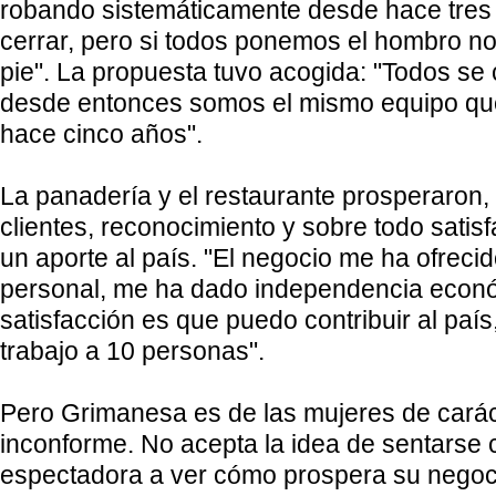
robando sistemáticamente desde hace tres
cerrar, pero si todos ponemos el hombro 
pie". La propuesta tuvo acogida: "Todos s
desde entonces somos el mismo equipo qu
hace cinco años".
La panadería y el restaurante prosperaron, 
clientes, reconocimiento y sobre todo satisf
un aporte al país. "El negocio me ha ofrec
personal, me ha dado independencia econ
satisfacción es que puedo contribuir al pa
trabajo a 10 personas".
Pero Grimanesa es de las mujeres de carácte
inconforme. No acepta la idea de sentarse
espectadora a ver cómo prospera su negoci