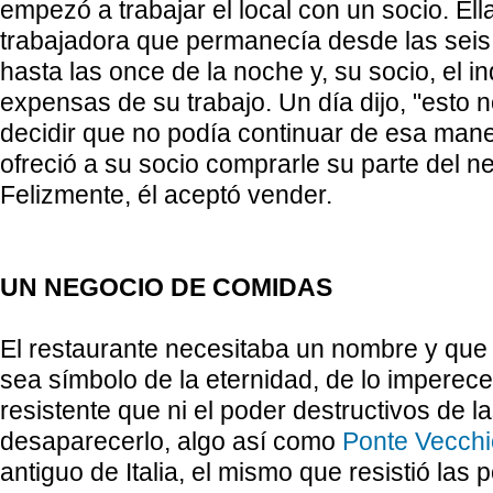
empezó a trabajar el local con un socio. Ella
trabajadora que permanecía desde las sei
hasta las once de la noche y, su socio, el i
expensas de su trabajo. Un día dijo, "esto 
decidir que no podía continuar de esa mane
ofreció a su socio comprarle su parte del ne
Felizmente, él aceptó vender.
UN NEGOCIO DE COMIDAS
El restaurante necesitaba un nombre y que
sea símbolo de la eternidad, de lo imperece
resistente que ni el poder destructivos de
desaparecerlo, algo así como
Ponte Vecchi
antiguo de Italia, el mismo que resistió las 