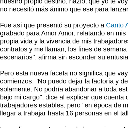
nuestro propio destino, hazlo, que yo te vo
no necesitó más ánimo que ese para lanzar
Fue así que presentó su proyecto a
Canto 
grabado para Amor Amor, relatando en mis
propia vida y la vivencia de mis trabajadore
contratos y me llaman, los fines de semana
escenarios", afirma sin esconder su entusi
Pero esta nueva faceta no significa que vay
comienzos. "No puedo dejar la factoría y d
solamente. No podría abandonar a toda est
bajo mi cargo", dice al explicar que cuenta 
trabajadores estables, pero "en época de 
llegar a trabajar hasta 16 personas en el tall