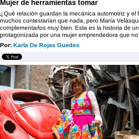
Mujer de herramientas tomar
¿Qué relación guardan la mecánica automotriz y el f
muchos contestarían que nada, pero María Velásq
complementarlos muy bien. Esta es la historia de 
protagonizada por una mujer emprendedora que no l
Por:
Karla De Rojas Guedes