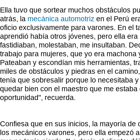
Ella tuvo que sortear muchos obstáculos p
atrás, la
mecánica automotriz
en el Perú er
oficio exclusivamente para varones. En el t
aprendió había otros jóvenes, pero ella era
fastidiaban, molestaban, me insultaban. De
trabajo para mujeres, que yo era machona y
Pateaban y escondían mis herramientas, t
miles de obstáculos y piedras en el camino,
tenía que sobresalir porque lo necesitaba y
quedar bien con el maestro que me estaba 
oportunidad", recuerda.
Confiesa que en sus inicios, la mayoría de c
los mecánicos varones, pero ella empezó a 