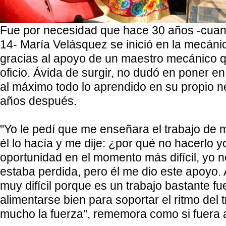
Fue por necesidad que hace 30 años -cuan
14- María Velásquez se inició en la mecáni
gracias al apoyo de un maestro mecánico q
oficio. Ávida de surgir, no dudó en poner en
al máximo todo lo aprendido en su propio ne
años después.
"Yo le pedí que me enseñara el trabajo de 
él lo hacía y me dije: ¿por qué no hacerlo y
oportunidad en el momento más difícil, yo n
estaba perdida, pero él me dio este apoyo.
muy difícil porque es un trabajo bastante fu
alimentarse bien para soportar el ritmo del t
mucho la fuerza", rememora como si fuera 