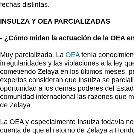
fechas distintas.
INSULZA Y OEA PARCIALIZADAS
- ¿Cómo miden la actuación de la OEA en 
Muy parcializada. La
OEA
tenía conocimien
irregularidades y las violaciones a la ley q
cometiendo Zelaya en los últimos meses, p
expertos consideran que Insulza se parciali
oportunidad a los demás poderes del Estado
comunidad internacional las razones que mo
de Zelaya.
La OEA y especialmente Insulza todavía n
cuenta de que el retorno de Zelaya a Hondu