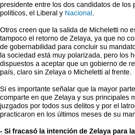
presidente entre los dos candidatos de los 
políticos, el Liberal y
Nacional
.
Otros creen que la salida de Micheletti no es
tampoco el retorno de Zelaya, ya que no co
de gobernabilidad para concluir su mandato
la sociedad está muy polarizada, pero los 
dispuestos a aceptar que un gobierno de reco
país, claro sin Zelaya o Micheletti al frente.
Sí es importante señalar que la mayor part
comparte en que Zelaya y sus principales m
juzgados por todos sus delitos y por el latr
practicaron en los últimos meses de su ma
- Si fracasó la intención de Zelaya para l