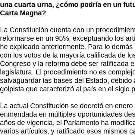
una cuarta urna, ¿cómo podría en un futu
Carta Magna?
La Constitución cuenta con un procedimien
reformarse en un 95%, exceptuando los artí
he explicado anteriormente. Para lo demás
con los votos de la mayoría calificada de l
Congreso y la reforma debe ser ratificada e
legislatura. El procedimiento no es complejo
salvaguardar las bases del Estado, debido a
golpista que caracterizó al país en el siglo
La actual Constitución se decretó en enero
enmendada en múltiples oportunidades des
años de vigencia, el Parlamento ha modifi
varios artículos, y ratificado esos mismos 