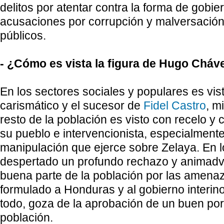
delitos por atentar contra la forma de gobi
acusaciones por corrupción y malversació
públicos.
- ¿Cómo es vista la figura de Hugo Chá
En los sectores sociales y populares es vis
carismático y el sucesor de
Fidel Castro
, m
resto de la población es visto con recelo y
su pueblo e intervencionista, especialmente
manipulación que ejerce sobre Zelaya. En l
despertado un profundo rechazo y animadv
buena parte de la población por las amena
formulado a Honduras y al gobierno interin
todo, goza de la aprobación de un buen por
población.