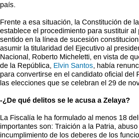
país.
Frente a esa situación, la Constitución de l
establece el procedimiento para sustituir al
sentido en la línea de sucesión constitucio
asumir la titularidad del Ejecutivo al presi
Nacional, Roberto Micheletti, en vista de qu
de la República,
Elvin Santos
, había renun
para convertirse en el candidato oficial del 
las elecciones que se celebran el 29 de no
-¿De qué delitos se le acusa a Zelaya?
La Fiscalía le ha formulado al menos 18 del
importantes son: Traición a la Patria, abuso
incumplimiento de los deberes de los funcio