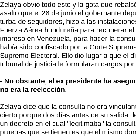
Zelaya obvió todo esto y la gota que rebalsó
asalto que el 26 de junio el gobernante dep
turba de seguidores, hizo a las instalacione
Fuerza Aérea hondureña para recuperar el 
impreso en Venezuela, para hacer la consult
había sido confiscado por la Corte Suprema 
Supremo Electoral. Ello dio lugar a que el d
tribunal de justicia le formularan cargos por 
- No obstante, el ex presidente ha aseg
no era la reelección.
Zelaya dice que la consulta no era vinculan
cierto porque dos días antes de su salida 
un decreto en el cual "legitimaba" la consult
pruebas que se tienen es que el mismo domin