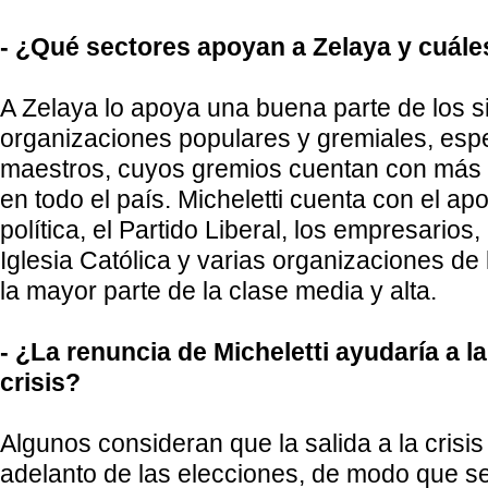
- ¿Qué sectores apoyan a Zelaya y cuáles
A Zelaya lo apoya una buena parte de los s
organizaciones populares y gremiales, esp
maestros, cuyos gremios cuentan con más d
en todo el país. Micheletti cuenta con el ap
política, el Partido Liberal, los empresarios,
Iglesia Católica y varias organizaciones de l
la mayor parte de la clase media y alta.
- ¿La renuncia de Micheletti ayudaría a la
crisis?
Algunos consideran que la salida a la crisis
adelanto de las elecciones, de modo que se 