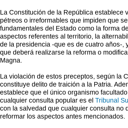
La Constitución de la República establece v
pétreos o irreformables que impiden que se
fundamentales del Estado como la forma de
aspectos referentes al territorio, la alternabi
de la presidencia -que es de cuatro años-,
que deberá realizarse la reforma o modifica
Magna.
La violación de estos preceptos, según la 
constituye delito de traición a la Patria. Ad
establece que el único organismo facultado
cualquier consulta popular es el
Tribunal S
con la salvedad que cualquier consulta no d
reformar los aspectos antes mencionados.