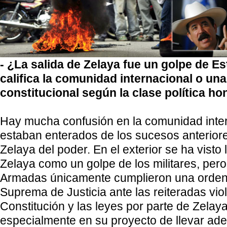
- ¿La salida de Zelaya fue un golpe de E
califica la comunidad internacional o un
constitucional según la clase política h
Hay mucha confusión en la comunidad inte
estaban enterados de los sucesos anteriore
Zelaya del poder. En el exterior se ha visto
Zelaya como un golpe de los militares, per
Armadas únicamente cumplieron una orden 
Suprema de Justicia ante las reiteradas vio
Constitución y las leyes por parte de Zelaya
especialmente en su proyecto de llevar ade