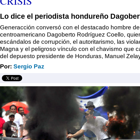
CRISIS
Lo dice el periodista hondureño Dagobe
Generacción conversó con el destacado hombre de
centroamericano Dagoberto Rodríguez Coello, quien
escándalos de corrupción, el autoritarismo, las viola
Magna y el peligroso vínculo con el chavismo que ca
del depuesto presidente de Honduras, Manuel Zela
Por:
Sergio Paz