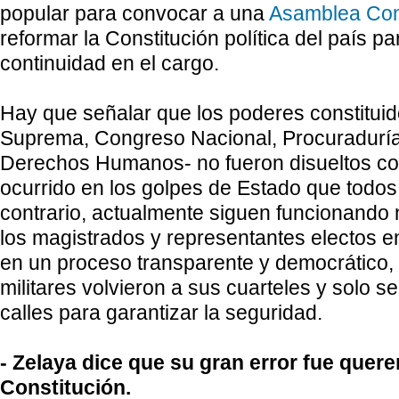
popular para convocar a una
Asamblea Con
reformar la Constitución política del país pa
continuidad en el cargo.
Hay que señalar que los poderes constituido
Suprema, Congreso Nacional, Procuradurí
Derechos Humanos- no fueron disueltos co
ocurrido en los golpes de Estado que todo
contrario, actualmente siguen funcionando
los magistrados y representantes electos e
en un proceso transparente y democrático, 
militares volvieron a sus cuarteles y solo s
calles para garantizar la seguridad.
- Zelaya dice que su gran error fue quere
Constitución.