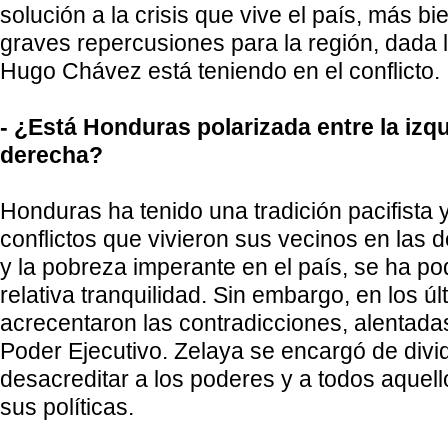
solución a la crisis que vive el país, más bi
graves repercusiones para la región, dada l
Hugo Chávez está teniendo en el conflicto.
- ¿Está Honduras polarizada entre la izqu
derecha?
Honduras ha tenido una tradición pacifista 
conflictos que vivieron sus vecinos en las 
y la pobreza imperante en el país, se ha pod
relativa tranquilidad. Sin embargo, en los ú
acrecentaron las contradicciones, alentad
Poder Ejecutivo. Zelaya se encargó de divid
desacreditar a los poderes y a todos aquell
sus políticas.