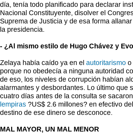
día, tenía todo planificado para declarar in
Nacional Constituyente, disolver el Congres
Suprema de Justicia y de esa forma allanar
la presidencia.
- ¿Al mismo estilo de Hugo Chávez y Ev
Zelaya había caído ya en el
autoritarismo
o 
porque no obedecía a ninguna autoridad co
de eso, los niveles de corrupción habían a
alarmantes y desbordantes. Lo último que 
cuatro días antes de la consulta se sacaron
lempiras
?US$ 2.6 millones? en efectivo del
destino de ese dinero se desconoce.
MAL MAYOR, UN MAL MENOR