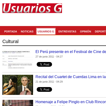
Generaccion.com
La red social de
PORTADA
NOTICIAS
USUARIOS G
ENTREVISTAS
OPINIÓN
DEPORT
Cultural
El Perú presente en el Festival de Cine 
27 de junio 2011 - 04:27
Recital del Cuartet de Cuerdas Lima en la
21 de junio 2011 - 04:29
Homenaje a Felipe Pinglo en Club Rinco