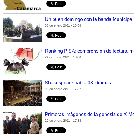
Un buen domingo con la banda Municipal
30 de enero 2011 - 23:58
Ranking PISA: comprension de lectura, ma
24 de enero 2011 - 10:00
Shakespeare habla 38 idiomas
20 de enero 2011 - 17:37
Primeras imágenes de la génesis de X-Me
20 de enero 2011 - 17:34