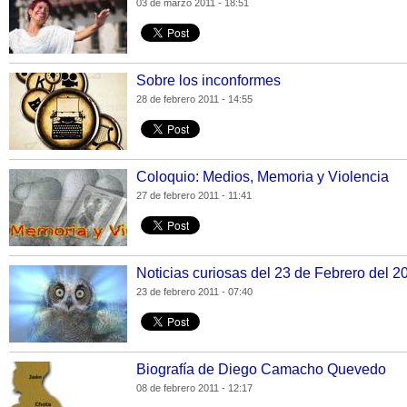
03 de marzo 2011 - 18:51
Sobre los inconformes
28 de febrero 2011 - 14:55
Coloquio: Medios, Memoria y Violencia
27 de febrero 2011 - 11:41
Noticias curiosas del 23 de Febrero del 2
23 de febrero 2011 - 07:40
Biografía de Diego Camacho Quevedo
08 de febrero 2011 - 12:17