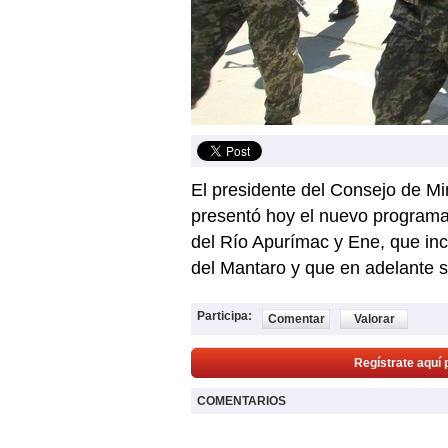
El presidente del Consejo de Mi
presentó hoy el nuevo programa 
del Río Apurímac y Ene, que incor
del Mantaro y que en adelante 
Participa:
Comentar
Valorar
Regístrate aquí 
COMENTARIOS