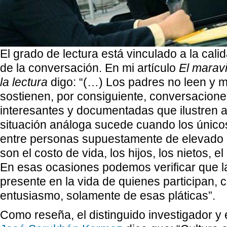
El grado de lectura está vinculado a la cali
de la conversación. En mi artículo
El maravi
la lectura
digo: “(…) Los padres no leen y
sostienen, por consiguiente, conversaciones
interesantes y documentadas que ilustren a
situación análoga sucede cuando los únicos
entre personas supuestamente de elevado e
son el costo de vida, los hijos, los nietos, el 
En esas ocasiones podemos verificar que la
presente en la vida de quienes participan, 
entusiasmo, solamente de esas pláticas”.
Como reseña, el distinguido investigador 