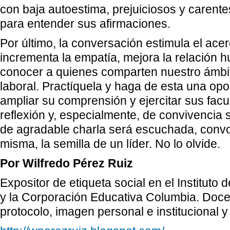
con baja autoestima, prejuiciosos y carente
para entender sus afirmaciones.
Por último, la conversación estimula el ace
incrementa la empatía, mejora la relación hu
conocer a quienes comparten nuestro ámbito
laboral. Practíquela y haga de esta una op
ampliar su comprensión y ejercitar sus facu
reflexión y, especialmente, de convivencia 
de agradable charla será escuchada, convo
misma, la semilla de un líder. No lo olvide.
Por Wilfredo Pérez Ruiz
Expositor de etiqueta social en el Instituto
y la Corporación Educativa Columbia. Doce
protocolo, imagen personal e institucional y