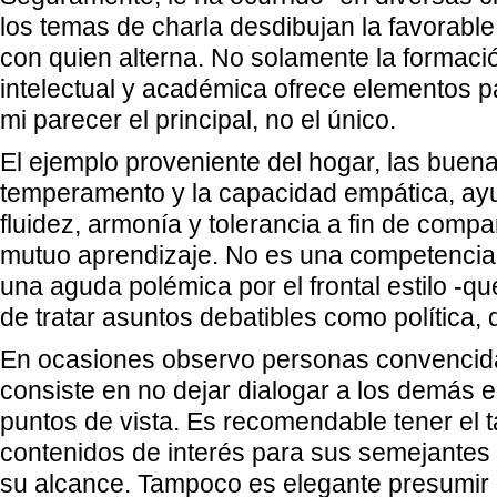
los temas de charla desdibujan la favorable
con quien alterna. No solamente la formació
intelectual y académica ofrece elementos pa
mi parecer el principal, no el único.
El ejemplo proveniente del hogar, las buen
temperamento y la capacidad empática, ayu
fluidez, armonía y tolerancia a fin de compar
mutuo aprendizaje. No es una competenci
una aguda polémica por el frontal estilo -qu
de tratar asuntos debatibles como política, 
En ocasiones observo personas convencida
consiste en no dejar dialogar a los demás 
puntos de vista. Es recomendable tener el t
contenidos de interés para sus semejantes 
su alcance. Tampoco es elegante presumir 