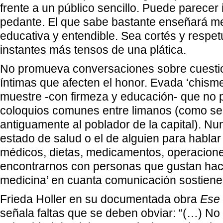
frente a un público sencillo. Puede parecer
pedante. El que sabe bastante enseñará med
educativa y entendible. Sea cortés y respe
instantes más tensos de una plática.
No promueva conversaciones sobre cuestio
íntimas que afecten el honor. Evada ‘chisme
muestre -con firmeza y educación- que no p
coloquios comunes entre limanos (como se
antiguamente al poblador de la capital). N
estado de salud o el de alguien para hablar
médicos, dietas, medicamentos, operaciones
encontrarnos con personas que gustan hac
medicina’ en cuanta comunicación sostiene
Frieda Holler en su documentada obra
Ese
señala faltas que se deben obviar: “(…) No 