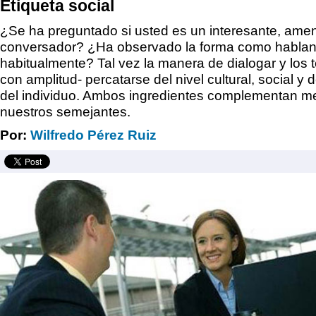
Etiqueta social
¿Se ha preguntado si usted es un interesante, ame
conversador? ¿Ha observado la forma como hablan
habitualmente? Tal vez la manera de dialogar y los te
con amplitud- percatarse del nivel cultural, social y 
del individuo. Ambos ingredientes complementan me
nuestros semejantes.
Por:
Wilfredo Pérez Ruiz