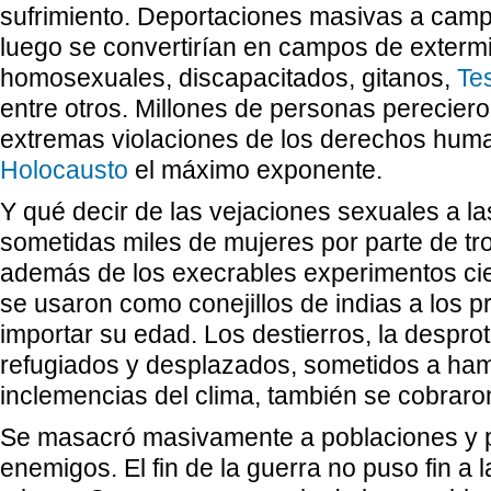
sufrimiento. Deportaciones masivas a camp
luego se convertirían en campos de extermi
homosexuales, discapacitados, gitanos,
Te
entre otros. Millones de personas pereciero
extremas violaciones de los derechos huma
Holocausto
el máximo exponente.
Y qué decir de las vejaciones sexuales a la
sometidas miles de mujeres por parte de tr
además de los execrables experimentos cien
se usaron como conejillos de indias a los pr
importar su edad. Los destierros, la despro
refugiados y desplazados, sometidos a ham
inclemencias del clima, también se cobraron
Se masacró masivamente a poblaciones y p
enemigos. El fin de la guerra no puso fin a 