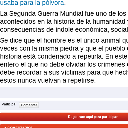
usaba para la pólvora
.
La Segunda Guerra Mundial fue uno de los
acontecidos en la historia de la humanidad 
consecuencias de índole económica, social y
Se dice que el hombre es el único animal q
veces con la misma piedra y que el pueblo 
historia está condenado a repetirla. En est
entero el que no debe olvidar los crímenes
debe recordar a sus víctimas para que he
estos nunca vuelvan a repetirse.
Participa:
Comentar
Regístrate aquí para participar