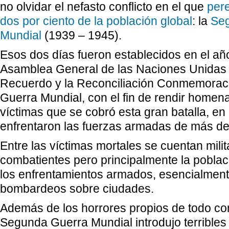
no olvidar el nefasto conflicto en el que
pere
dos por ciento de la población global
: la
Se
Mundial
(1939 – 1945).
Esos dos días fueron establecidos en el añ
Asamblea General de las Naciones Unidas 
Recuerdo y la Reconciliación Conmemorac
Guerra Mundial, con el fin de rendir homena
víctimas que se cobró esta gran batalla, en
enfrentaron las fuerzas armadas de más de
Entre las víctimas mortales se cuentan milit
combatientes pero principalmente la població
los enfrentamientos armados, esencialment
bombardeos sobre ciudades.
Además de los horrores propios de todo con
Segunda Guerra Mundial introdujo terribles 