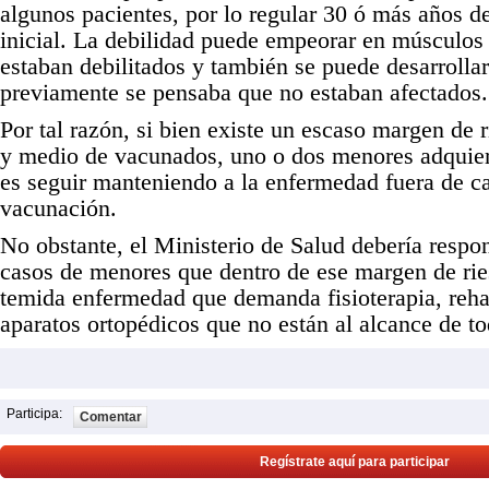
algunos pacientes, por lo regular 30 ó más años d
inicial. La debilidad puede empeorar en músculos
estaban debilitados y también se puede desarrolla
previamente se pensaba que no estaban afectados.
Por tal razón, si bien existe un escaso margen de 
y medio de vacunados, uno o dos menores adquiere
es seguir manteniendo a la enfermedad fuera de ca
vacunación.
No obstante, el Ministerio de Salud debería respon
casos de menores que dentro de ese margen de rie
temida enfermedad que demanda fisioterapia, reha
aparatos ortopédicos que no están al alcance de t
Participa:
Comentar
Regístrate aquí para participar