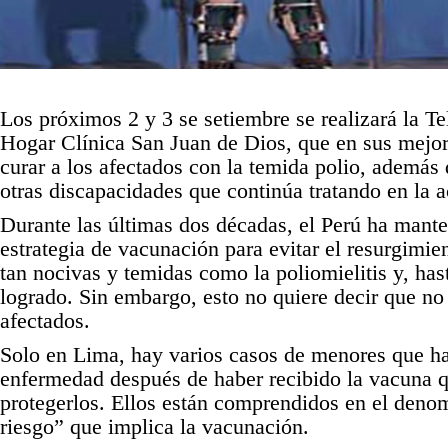
Los próximos 2 y 3 se setiembre se realizará la Te
Hogar Clínica San Juan de Dios, que en sus mejor
curar a los afectados con la temida polio, además d
otras discapacidades que continúa tratando en la a
Durante las últimas dos décadas, el Perú ha mant
estrategia de vacunación para evitar el resurgimi
tan nocivas y temidas como la poliomielitis y, hast
logrado. Sin embargo, esto no quiere decir que no
afectados.
Solo en Lima, hay varios casos de menores que ha
enfermedad después de haber recibido la vacuna q
protegerlos. Ellos están comprendidos en el den
riesgo” que implica la vacunación.