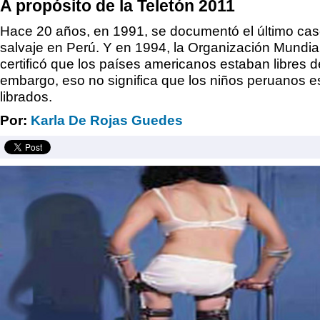
A propósito de la Teletón 2011
Hace 20 años, en 1991, se documentó el último caso
salvaje en Perú. Y en 1994, la Organización Mundia
certificó que los países americanos estaban libres 
embargo, eso no significa que los niños peruanos 
librados.
Por:
Karla De Rojas Guedes