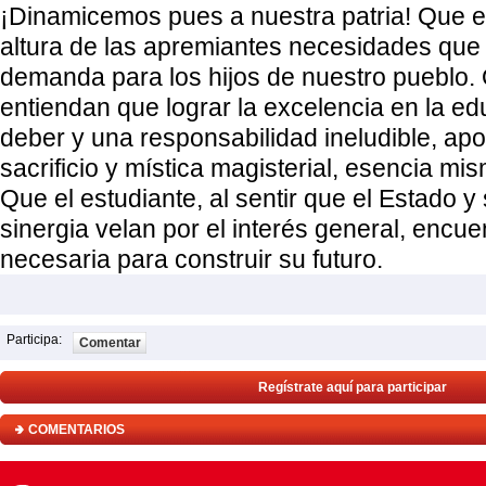
¡Dinamicemos pues a nuestra patria! Que el
altura de las apremiantes necesidades que 
demanda para los hijos de nuestro pueblo.
entiendan que lograr la excelencia en la e
deber y una responsabilidad ineludible, ap
sacrificio y mística magisterial, esencia mi
Que el estudiante, al sentir que el Estado 
sinergia velan por el interés general, encue
necesaria para construir su futuro.
Participa:
Comentar
Regístrate aquí para participar
COMENTARIOS