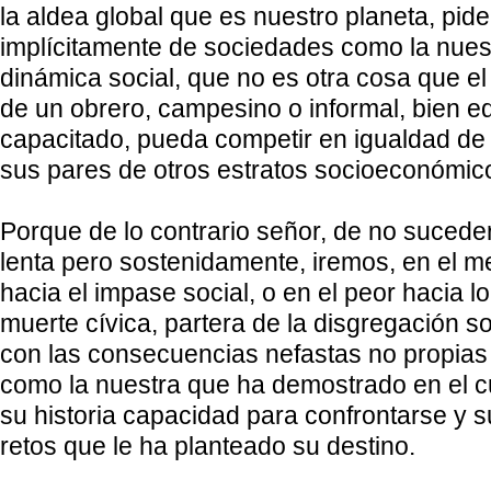
la aldea global que es nuestro planeta, pid
implícitamente de sociedades como la nues
dinámica social, que no es otra cosa que el 
de un obrero, campesino o informal, bien 
capacitado, pueda competir en igualdad de
sus pares de otros estratos socioeconómic
Porque de lo contrario señor, de no suceder
lenta pero sostenidamente, iremos, en el m
hacia el impase social, o en el peor hacia lo 
muerte cívica, partera de la disgregación s
con las consecuencias nefastas no propias
como la nuestra que ha demostrado en el c
su historia capacidad para confrontarse y s
retos que le ha planteado su destino.