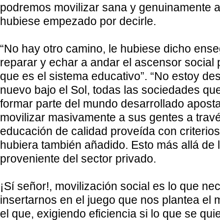
podremos movilizar sana y genuinamente a
hubiese empezado por decirle.
“No hay otro camino, le hubiese dicho ense
reparar y echar a andar el ascensor social
que es el sistema educativo”. “No estoy d
nuevo bajo el Sol, todas las sociedades qu
formar parte del mundo desarrollado aposta
movilizar masivamente a sus gentes a trav
educación de calidad proveída con criterios
hubiera también añadido. Esto más allá de l
proveniente del sector privado.
¡Sí señor!, movilización social es lo que n
insertarnos en el juego que nos plantea el
el que, exigiendo eficiencia si lo que se qu