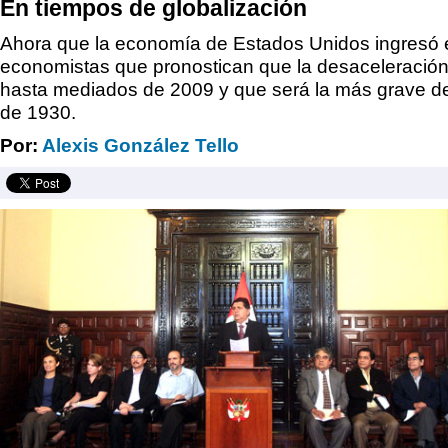
En tiempos de globalización
Ahora que la economía de Estados Unidos ingresó 
economistas que pronostican que la desaceleración
hasta mediados de 2009 y que será la más grave d
de 1930.
Por:
Alexis González Tello