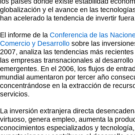
los países donde existe estabilidad económi
globalización y el avance en las tecnología
han acelerado la tendencia de invertir fuera
El informe de la
Conferencia de las Nacion
Comercio y Desarrollo
sobre las inversione
2007, analiza las tendencias más recientes 
las empresas transnacionales al desarrollo
emergentes. En el 2006, los flujos de entra
mundial aumentaron por tercer año consecu
concentrándose en la extracción de recurso
servicios.
La inversión extranjera directa desencaden
virtuoso, genera empleo, aumenta la product
conocimientos especializados y tecnología,