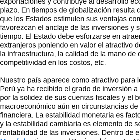
exportaciones y contribuye al desarrollo e
plazo. En tiempos de globalización resulta d
que los Estados estimulen sus ventajas co
favorezcan el anclaje de las inversiones y s
tiempo. El Estado debe esforzarse en atraer
extranjeros poniendo en valor el atractivo de
la infraestructura, la calidad de la mano de 
competitividad en los costos, etc.
Nuestro país aparece como atractivo para lo
Perú ya ha recibido el grado de inversión a 
por la solidez de sus cuentas fiscales y el
macroeconómico aún en circunstancias de 
financiera. La estabilidad monetaria es facto
y la estabilidad cambiaria es elemento de s
rentabilidad de las inversiones. Dentro de 