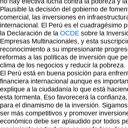
no hay efectiva lucha contra la pobreza y la
Plausible la decisión del gobierno de foment
comercial, las inversiones en infraestructur
internacional. El Perú es el cuadragésimo p
la Declaración de la
OCDE
sobre la Inversi
Empresas Multinacionales, y esta suscripció
reconocimiento a su impresionante progres
reformas a las políticas de inversión que pe
clima de los negocios y reducir la pobreza.
El Perú está en buena posición para enfrenta
financiera internacional aunque es importan
explique a la ciudadanía lo que está hacie
esta tormenta. Eso favorecerá la confianza
para el dinamismo de la inversión. Sigamo
ser más competitivos y promover inversion
económico debe ser aplaudido por todos pe