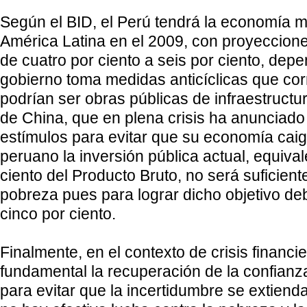
Según el BID, el Perú tendrá la economía m
América Latina en el 2009, con proyeccion
de cuatro por ciento a seis por ciento, depe
gobierno toma medidas anticíclicas que c
podrían ser obras públicas de infraestructu
de China, que en plena crisis ha anunciad
estímulos para evitar que su economía caig
peruano la inversión pública actual, equival
ciento del Producto Bruto, no será suficient
pobreza pues para lograr dicho objetivo de
cinco por ciento.
Finalmente, en el contexto de crisis financie
fundamental la recuperación de la confian
para evitar que la incertidumbre se extienda