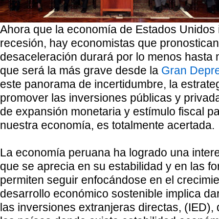
Ahora que la economía de Estados Unidos 
recesión, hay economistas que pronostican
desaceleración durará por lo menos hasta
que será la más grave desde la
Gran Depre
este panorama de incertidumbre, la estrate
promover las inversiones públicas y privad
de expansión monetaria y estímulo fiscal p
nuestra economía, es totalmente acertada.
La economía peruana ha logrado una inter
que se aprecia en su estabilidad y en las fo
permiten seguir enfocándose en el crecimie
desarrollo económico sostenible implica dar
las inversiones extranjeras directas, (IED),