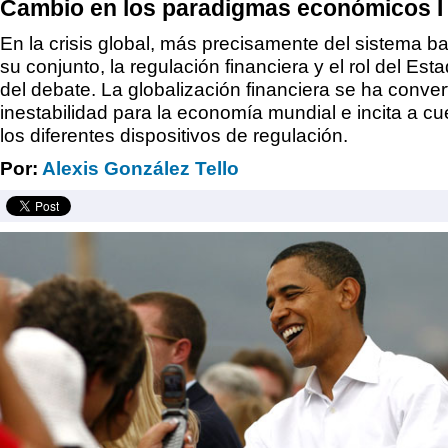
Cambio en los paradigmas económicos I
En la crisis global, más precisamente del sistema ba
su conjunto, la regulación financiera y el rol del Est
del debate. La globalización financiera se ha conver
inestabilidad para la economía mundial e incita a cue
los diferentes dispositivos de regulación.
Por:
Alexis González Tello