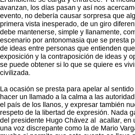
avanzan, los días pasan y así nos acercamo
evento, no debería causar sorpresa que al
primera vista inesperado, de un giro difere
debe mantenerse, simple y llanamente, com
escenario por antonomasia que se presta p
de ideas entre personas que entienden que a
exposición y la contraposición de ideas y 
se puede obtener si lo que se quiere es viv
civilizada.
La ocasión se presta para apelar al sentido
hacer un llamado a la calma a las autorid
el país de los llanos, y expresar también n
respeto de la libertad de expresión. Nada g
del presidente Hugo Chávez al
acallar, en
una voz discrepante como la de Mario Varg