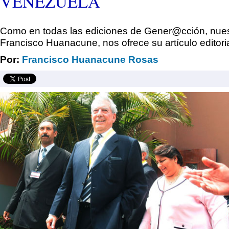
VENEZUELA
Como en todas las ediciones de Gener@cción, nues
Francisco Huanacune, nos ofrece su artículo editoria
Por:
Francisco Huanacune Rosas