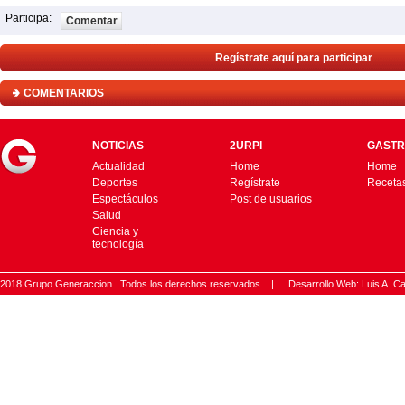
Participa:
Comentar
Regístrate aquí para participar
COMENTARIOS
NOTICIAS
2URPI
GASTR
Actualidad
Home
Home
Deportes
Regístrate
Receta
Espectáculos
Post de usuarios
Salud
Ciencia y
tecnología
2018 Grupo Generaccion . Todos los derechos reservados |
Desarrollo Web: Luis A.