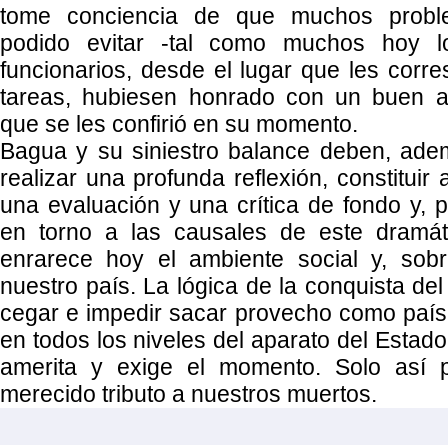
tome conciencia de que muchos probl
podido evitar -tal como muchos hoy lo
funcionarios, desde el lugar que les corre
tareas, hubiesen honrado con un buen a
que se les confirió en su momento.
Bagua y su siniestro balance deben, ade
realizar una profunda reflexión, constituir 
una evaluación y una crítica de fondo y, po
en torno a las causales de este dramá
enrarece hoy el ambiente social y, sobr
nuestro país. La lógica de la conquista de
cegar e impedir sacar provecho como paí
en todos los niveles del aparato del Estado
amerita y exige el momento. Solo así 
merecido tributo a nuestros muertos.