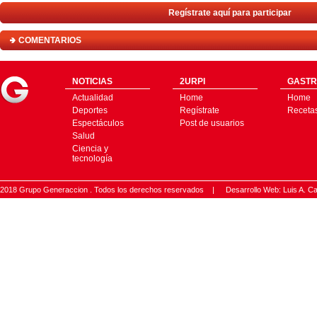
Regístrate aquí para participar
COMENTARIOS
NOTICIAS
2URPI
GASTR
Actualidad
Home
Home
Deportes
Regístrate
Receta
Espectáculos
Post de usuarios
Salud
Ciencia y
tecnología
2018 Grupo Generaccion . Todos los derechos reservados |
Desarrollo Web: Luis A.