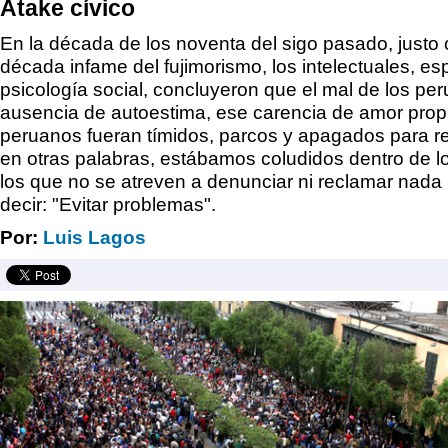
Atake cívico
En la década de los noventa del sigo pasado, justo
década infame del fujimorismo, los intelectuales, es
psicología social, concluyeron que el mal de los pe
ausencia de autoestima, ese carencia de amor prop
peruanos fueran tímidos, parcos y apagados para r
en otras palabras, estábamos coludidos dentro de lo
los que no se atreven a denunciar ni reclamar nada
decir: "Evitar problemas".
Por:
Luis Lagos