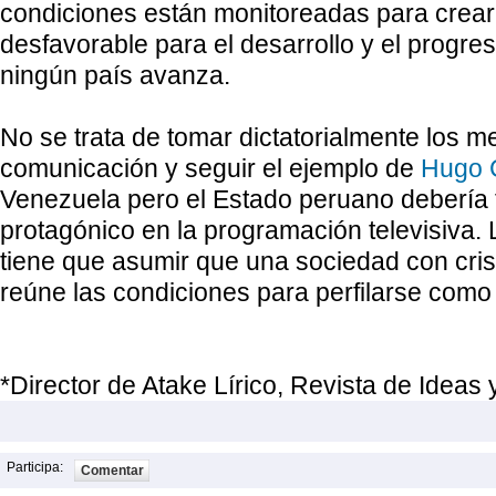
condiciones están monitoreadas para crear
desfavorable para el desarrollo y el progres
ningún país avanza.
No se trata de tomar dictatorialmente los m
comunicación y seguir el ejemplo de
Hugo 
Venezuela pero el Estado peruano debería 
protagónico en la programación televisiva. L
tiene que asumir que una sociedad con cri
reúne las condiciones para perfilarse com
*Director de Atake Lírico, Revista de Ideas 
Participa:
Comentar