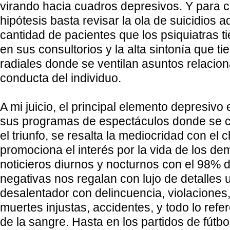
virando hacia cuadros depresivos. Y para c
hipótesis basta revisar la ola de suicidios adu
cantidad de pacientes que los psiquiatras t
en sus consultorios y la alta sintonía que t
radiales donde se ventilan asuntos relacio
conducta del individuo.
A mi juicio, el principal elemento depresivo 
sus programas de espectáculos donde se cu
el triunfo, se resalta la mediocridad con el 
promociona el interés por la vida de los d
noticieros diurnos y nocturnos con el 98% d
negativas nos regalan con lujo de detalles
desalentador con delincuencia, violaciones,
muertes injustas, accidentes, y todo lo refer
de la sangre. Hasta en los partidos de fútb