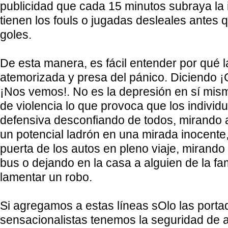
publicidad que cada 15 minutos subraya la
tienen los fouls o jugadas desleales antes q
goles.
De esta manera, es fácil entender por qué l
atemorizada y presa del pánico. Diciendo ¡
¡Nos vemos!. No es la depresión en sí mis
de violencia lo que provoca que los individ
defensiva desconfiando de todos, mirando 
un potencial ladrón en una mirada inocente
puerta de los autos en pleno viaje, mirando l
bus o dejando en la casa a alguien de la fa
lamentar un robo.
Si agregamos a estas líneas sOlo las portad
sensacionalistas tenemos la seguridad de a