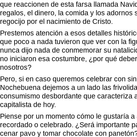
que reaccionen de esta farsa llamada Navi
regalos, el dinero, la comida y los adornos
regocijo por el nacimiento de Cristo.
Prestemos atención a esos detalles históric
que poco a nada tuvieron que ver con la fig
nunca dijo nada de conmemorar su natalici
no iniciaron esa costumbre, ¿por qué debe
nosotros?
Pero, si en caso queremos celebrar con sin
Nochebuena dejemos a un lado las frivolida
consumismo desbordante que caracteriza a
capitalista de hoy.
Piense por un momento cómo le gustaría a
recordado o celebrado. ¿Será importante pa
cenar pavo y tomar chocolate con panetón?