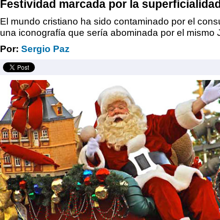
Festividad marcada por la superficialida
El mundo cristiano ha sido contaminado por el co
una iconografía que sería abominada por el mismo 
Por:
Sergio Paz